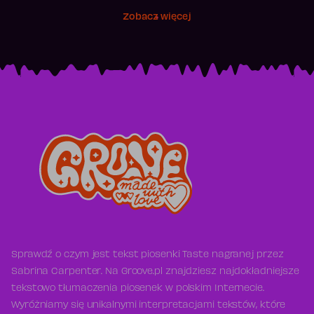
Zobacz więcej
Sprawdź o czym jest tekst piosenki Taste nagranej przez
Sabrina Carpenter. Na Groove.pl znajdziesz najdokładniejsze
tekstowo tłumaczenia piosenek w polskim Internecie.
Wyróżniamy się unikalnymi interpretacjami tekstów, które