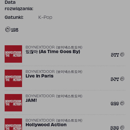
Data
rozwiązania:
Gatunki:
K-Pop
128
BOYNEXTDOOR (보이넥스트도어)
있잖아 (As Time Goes By)
577
BOYNEXTDOOR (보이넥스트도어)
Live In Paris
507
BOYNEXTDOOR (보이넥스트도어)
JAM!
626
BOYNEXTDOOR (보이넥스트도어)
Hollywood Action
536