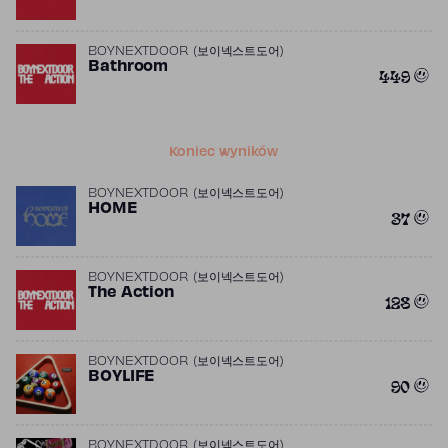
BOYNEXTDOOR (보이넥스트도어)
Bathroom
449
Koniec wyników
BOYNEXTDOOR (보이넥스트도어)
HOME
37
BOYNEXTDOOR (보이넥스트도어)
The Action
128
BOYNEXTDOOR (보이넥스트도어)
BOYLIFE
90
BOYNEXTDOOR (보이넥스트도어)