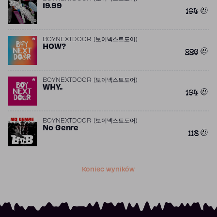
19.99
164
BOYNEXTDOOR (보이넥스트도어)
HOW?
226
BOYNEXTDOOR (보이넥스트도어)
WHY..
164
BOYNEXTDOOR (보이넥스트도어)
No Genre
118
Koniec wyników