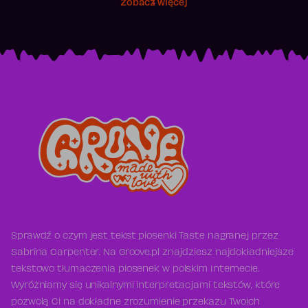
Zobacz więcej
Sprawdź o czym jest tekst piosenki Taste nagranej przez
Sabrina Carpenter. Na Groove.pl znajdziesz najdokładniejsze
tekstowo tłumaczenia piosenek w polskim Internecie.
Wyróżniamy się unikalnymi interpretacjami tekstów, które
pozwolą Ci na dokładne zrozumienie przekazu Twoich