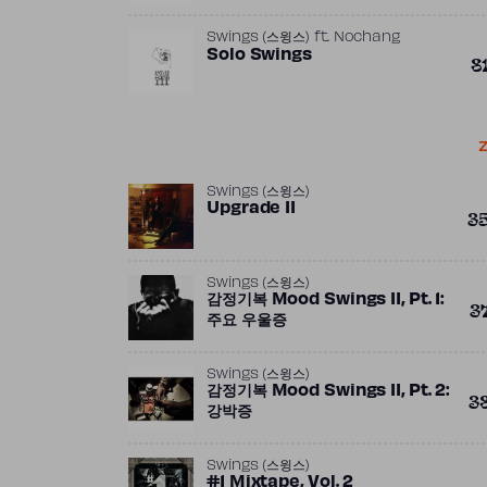
Swings (스윙스)
ft.
Nochang
Solo Swings
8
Z
Swings (스윙스)
Upgrade II
3
Swings (스윙스)
감정기복 Mood Swings II, Pt. 1:
3
주요 우울증
Swings (스윙스)
감정기복 Mood Swings II, Pt. 2:
3
강박증
Swings (스윙스)
#1 Mixtape, Vol. 2