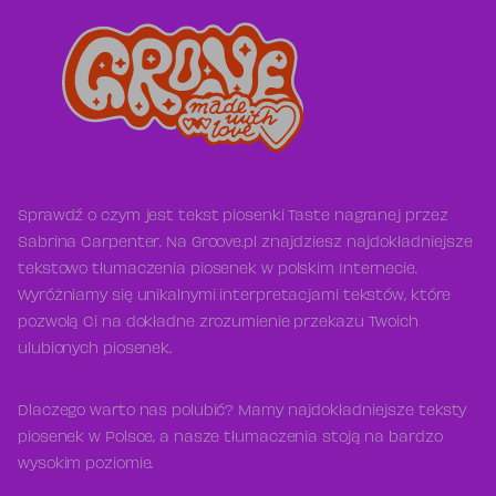
Sprawdź o czym jest tekst piosenki Taste nagranej przez
Sabrina Carpenter. Na Groove.pl znajdziesz najdokładniejsze
tekstowo tłumaczenia piosenek w polskim Internecie.
Wyróżniamy się unikalnymi interpretacjami tekstów, które
pozwolą Ci na dokładne zrozumienie przekazu Twoich
ulubionych piosenek.
Dlaczego warto nas polubić? Mamy najdokładniejsze teksty
piosenek w Polsce, a nasze tłumaczenia stoją na bardzo
wysokim poziomie.