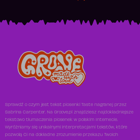
Sprawdź o czym jest tekst piosenki Taste nagranej przez
Sabrina Carpenter. Na Groove.pl znajdziesz najdokładniejsze
tekstowo tłumaczenia piosenek w polskim Internecie.
Wyróżniamy się unikalnymi interpretacjami tekstów, które
pozwolą Ci na dokładne zrozumienie przekazu Twoich