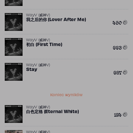
WayV (威神V)
我之后的你 (Lover After Me)
450
WayV (威神V)
初白 (First Time)
663
WayV (威神V)
Stay
697
Koniec wyników
WayV (威神V)
白色定格 (Eternal White)
124
WayV (威神V)