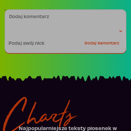
Dodaj komentarz
Podpis
Dodaj komentarz
Charts
Najpopularniejsze teksty piosenek w