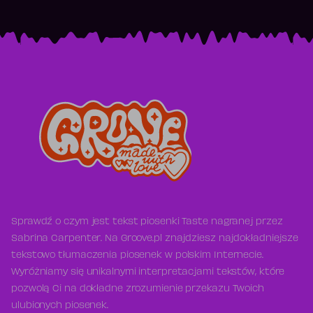
Sprawdź o czym jest tekst piosenki Taste nagranej przez
Sabrina Carpenter. Na Groove.pl znajdziesz najdokładniejsze
tekstowo tłumaczenia piosenek w polskim Internecie.
Wyróżniamy się unikalnymi interpretacjami tekstów, które
pozwolą Ci na dokładne zrozumienie przekazu Twoich
ulubionych piosenek.