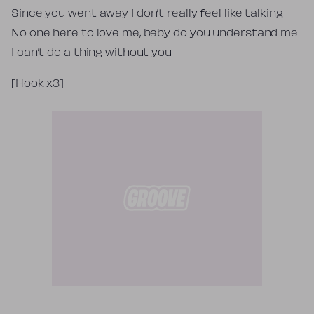
Since you went away I don’t really feel like talking
No one here to love me, baby do you understand me
I can’t do a thing without you
[Hook x3]