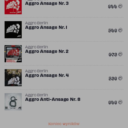
Aggro Ansage Nr. 3
644
Aggro Berlin
Aggro Ansage Nr. 1
546
Aggro Berlin
Aggro Ansage Nr. 2
603
Aggro Berlin
Aggro Ansage Nr. 4
536
Aggro Berlin
Aggro Anti-Ansage Nr. 8
646
Koniec wyników