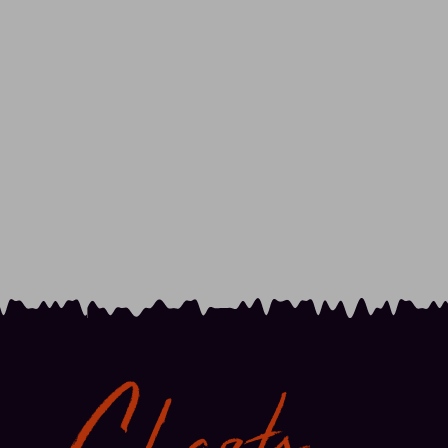
Charts