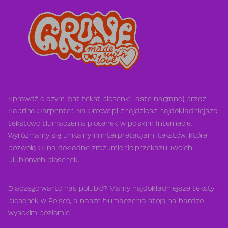
Sprawdź o czym jest tekst piosenki Taste nagranej przez
Sabrina Carpenter. Na Groove.pl znajdziesz najdokładniejsze
tekstowo tłumaczenia piosenek w polskim Internecie.
Wyróżniamy się unikalnymi interpretacjami tekstów, które
pozwolą Ci na dokładne zrozumienie przekazu Twoich
ulubionych piosenek.
Dlaczego warto nas polubić? Mamy najdokładniejsze teksty
piosenek w Polsce, a nasze tłumaczenia stoją na bardzo
wysokim poziomie.