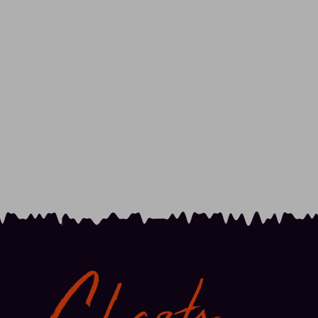
Charts