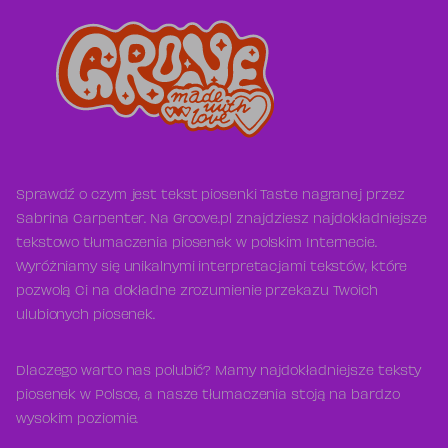
Sprawdź o czym jest tekst piosenki Taste nagranej przez
Sabrina Carpenter. Na Groove.pl znajdziesz najdokładniejsze
tekstowo tłumaczenia piosenek w polskim Internecie.
Wyróżniamy się unikalnymi interpretacjami tekstów, które
pozwolą Ci na dokładne zrozumienie przekazu Twoich
ulubionych piosenek.
Dlaczego warto nas polubić? Mamy najdokładniejsze teksty
piosenek w Polsce, a nasze tłumaczenia stoją na bardzo
wysokim poziomie.