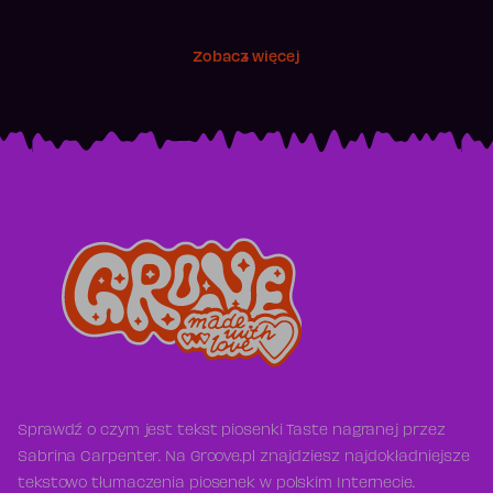
Zobacz więcej
Sprawdź o czym jest tekst piosenki Taste nagranej przez
Sabrina Carpenter. Na Groove.pl znajdziesz najdokładniejsze
tekstowo tłumaczenia piosenek w polskim Internecie.