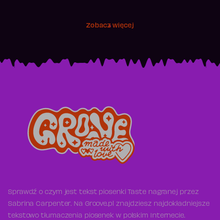
Zobacz więcej
Sprawdź o czym jest tekst piosenki Taste nagranej przez
Sabrina Carpenter. Na Groove.pl znajdziesz najdokładniejsze
tekstowo tłumaczenia piosenek w polskim Internecie.