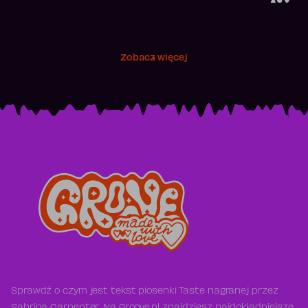
Zobacz więcej
Sprawdź o czym jest tekst piosenki Taste nagranej przez