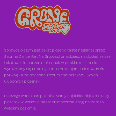
Sprawdź o czym jest tekst piosenki Taste nagranej przez
Sabrina Carpenter. Na Groove.pl znajdziesz najdokładniejsze
tekstowo tłumaczenia piosenek w polskim Internecie.
Wyróżniamy się unikalnymi interpretacjami tekstów, które
pozwolą Ci na dokładne zrozumienie przekazu Twoich
ulubionych piosenek.
Dlaczego warto nas polubić? Mamy najdokładniejsze teksty
piosenek w Polsce, a nasze tłumaczenia stoją na bardzo
wysokim poziomie.