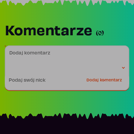
Komentarze
(0)
Dodaj komentarz
Podpis
Dodaj komentarz