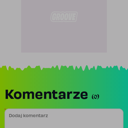
Komentarze
(0)
Dodaj komentarz