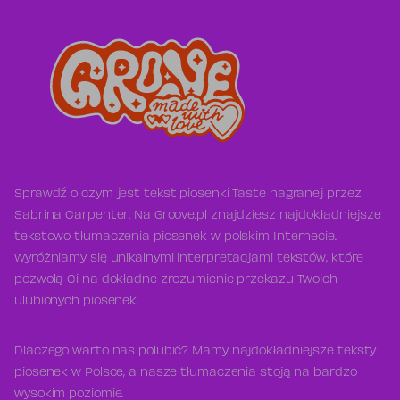
Sprawdź o czym jest tekst piosenki Taste nagranej przez
Sabrina Carpenter. Na Groove.pl znajdziesz najdokładniejsze
tekstowo tłumaczenia piosenek w polskim Internecie.
Wyróżniamy się unikalnymi interpretacjami tekstów, które
pozwolą Ci na dokładne zrozumienie przekazu Twoich
ulubionych piosenek.
Dlaczego warto nas polubić? Mamy najdokładniejsze teksty
piosenek w Polsce, a nasze tłumaczenia stoją na bardzo
wysokim poziomie.