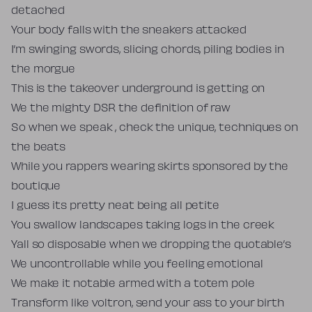
detached
Your body falls with the sneakers attacked
I’m swinging swords, slicing chords, piling bodies in
the morgue
This is the takeover underground is getting on
We the mighty DSR the definition of raw
So when we speak , check the unique, techniques on
the beats
While you rappers wearing skirts sponsored by the
boutique
I guess its pretty neat being all petite
You swallow landscapes taking logs in the creek
Yall so disposable when we dropping the quotable’s
We uncontrollable while you feeling emotional
We make it notable armed with a totem pole
Transform like voltron, send your ass to your birth