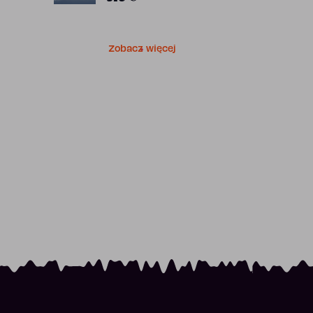
Zobacz więcej