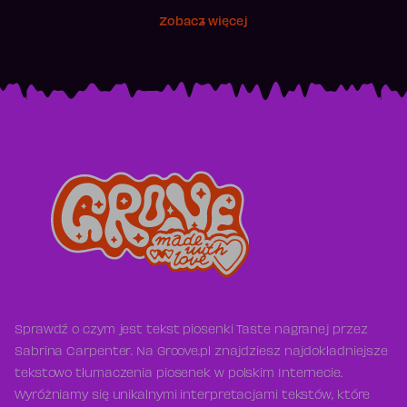
Zobacz więcej
Sprawdź o czym jest tekst piosenki Taste nagranej przez
Sabrina Carpenter. Na Groove.pl znajdziesz najdokładniejsze
tekstowo tłumaczenia piosenek w polskim Internecie.
Wyróżniamy się unikalnymi interpretacjami tekstów, które