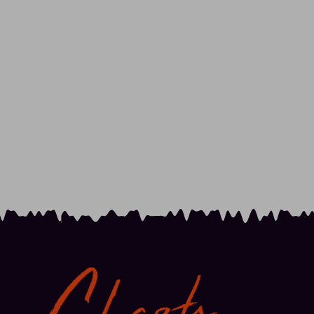
Charts