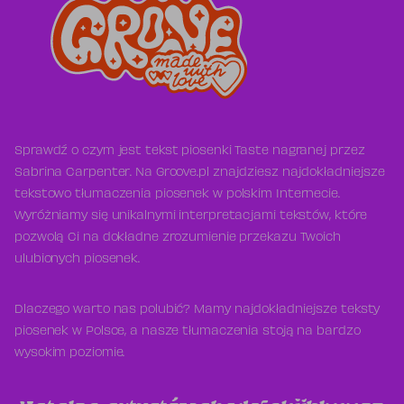
Sprawdź o czym jest tekst piosenki Taste nagranej przez
Sabrina Carpenter. Na Groove.pl znajdziesz najdokładniejsze
tekstowo tłumaczenia piosenek w polskim Internecie.
Wyróżniamy się unikalnymi interpretacjami tekstów, które
pozwolą Ci na dokładne zrozumienie przekazu Twoich
ulubionych piosenek.
Dlaczego warto nas polubić? Mamy najdokładniejsze teksty
piosenek w Polsce, a nasze tłumaczenia stoją na bardzo
wysokim poziomie.