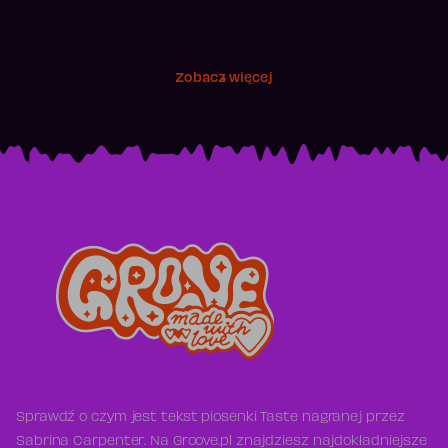
Zobacz więcej
Sprawdź o czym jest tekst piosenki Taste nagranej przez
Sabrina Carpenter. Na Groove.pl znajdziesz najdokładniejsze