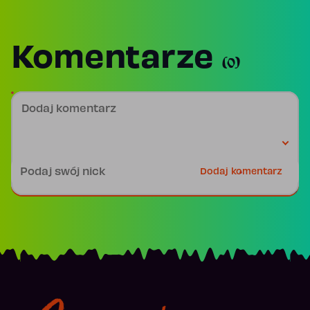
Komentarze
(0)
Dodaj komentarz
Podpis
Dodaj komentarz