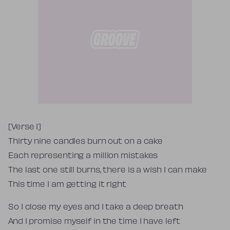
Tekst piosenki
[Verse 1]
Thirty nine candles burn out on a cake
Each representing a million mistakes
The last one still burns, there is a wish I can make
This time I am getting it right
So I close my eyes and I take a deep breath
And I promise myself in the time I have left