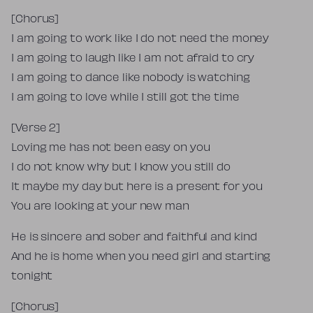
[Chorus]
I am going to work like I do not need the money
I am going to laugh like I am not afraid to cry
I am going to dance like nobody is watching
I am going to love while I still got the time
[Verse 2]
Loving me has not been easy on you
I do not know why but I know you still do
It maybe my day but here is a present for you
You are looking at your new man
He is sincere and sober and faithful and kind
And he is home when you need girl and starting
tonight
[Chorus]