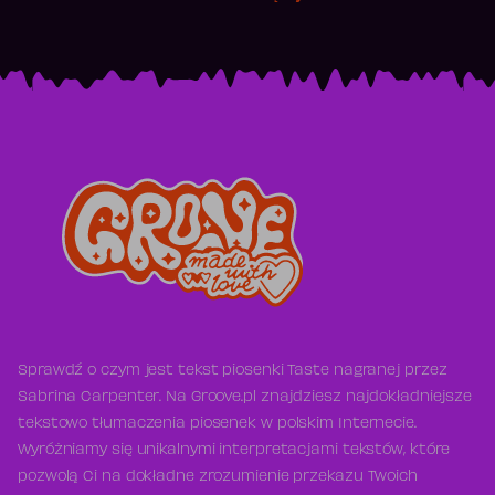
Sprawdź o czym jest tekst piosenki Taste nagranej przez
Sabrina Carpenter. Na Groove.pl znajdziesz najdokładniejsze
tekstowo tłumaczenia piosenek w polskim Internecie.
Wyróżniamy się unikalnymi interpretacjami tekstów, które
pozwolą Ci na dokładne zrozumienie przekazu Twoich