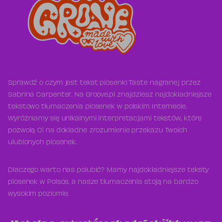
Sprawdź o czym jest tekst piosenki Taste nagranej przez
Sabrina Carpenter. Na Groove.pl znajdziesz najdokładniejsze
tekstowo tłumaczenia piosenek w polskim Internecie.
Wyróżniamy się unikalnymi interpretacjami tekstów, które
pozwolą Ci na dokładne zrozumienie przekazu Twoich
ulubionych piosenek.
Dlaczego warto nas polubić? Mamy najdokładniejsze teksty
piosenek w Polsce, a nasze tłumaczenia stoją na bardzo
wysokim poziomie.