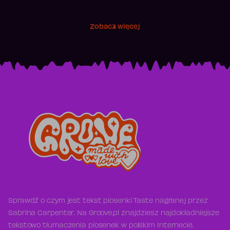
Zobacz więcej
Sprawdź o czym jest tekst piosenki Taste nagranej przez
Sabrina Carpenter. Na Groove.pl znajdziesz najdokładniejsze
tekstowo tłumaczenia piosenek w polskim Internecie.