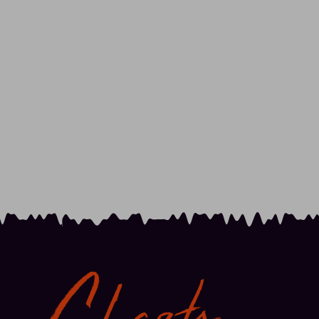
Charts