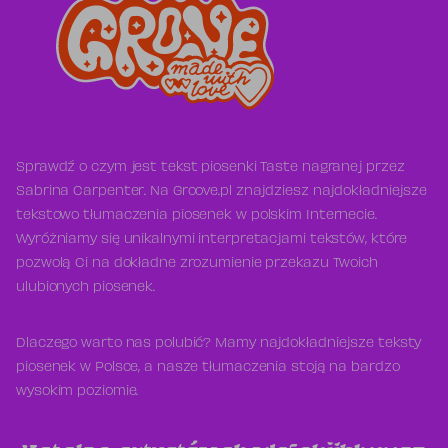
Sprawdź o czym jest tekst piosenki Taste nagranej przez
Sabrina Carpenter. Na Groove.pl znajdziesz najdokładniejsze
tekstowo tłumaczenia piosenek w polskim Internecie.
Wyróżniamy się unikalnymi interpretacjami tekstów, które
pozwolą Ci na dokładne zrozumienie przekazu Twoich
ulubionych piosenek.
Dlaczego warto nas polubić? Mamy najdokładniejsze teksty
piosenek w Polsce, a nasze tłumaczenia stoją na bardzo
wysokim poziomie.