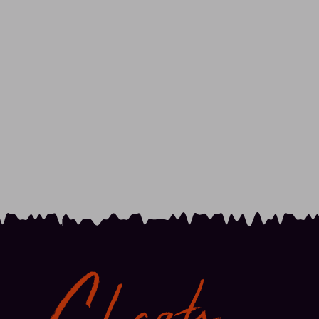
Charts