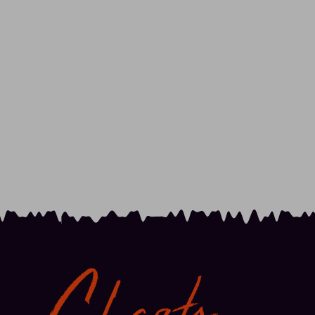
Charts