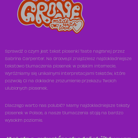
Sprawdź o czym jest tekst piosenki Taste nagranej przez
Sabrina Carpenter. Na Groove.pl znajdziesz najdokładniejsze
tekstowo tłumaczenia piosenek w polskim Internecie.
Wyróżniamy się unikalnymi interpretacjami tekstów, które
pozwolą Ci na dokładne zrozumienie przekazu Twoich
ulubionych piosenek.
Dlaczego warto nas polubić? Mamy najdokładniejsze teksty
piosenek w Polsce, a nasze tłumaczenia stoją na bardzo
wysokim poziomie.