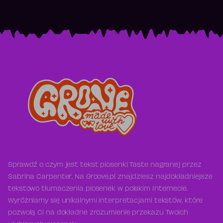
Sprawdź o czym jest tekst piosenki Taste nagranej przez
Sabrina Carpenter. Na Groove.pl znajdziesz najdokładniejsze
tekstowo tłumaczenia piosenek w polskim Internecie.
Wyróżniamy się unikalnymi interpretacjami tekstów, które
pozwolą Ci na dokładne zrozumienie przekazu Twoich