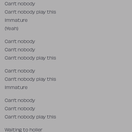
Can’t nobody
Can’t nobody play this
Immature
(Yeah)
Can’t nobody
Can’t nobody
Can’t nobody play this
Can’t nobody
Can’t nobody play this
Immature
Can’t nobody
Can’t nobody
Can’t nobody play this
Waiting to holler