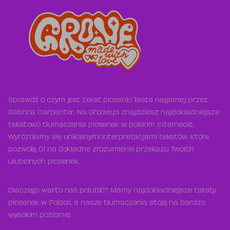
Sprawdź o czym jest tekst piosenki Taste nagranej przez
Sabrina Carpenter. Na Groove.pl znajdziesz najdokładniejsze
tekstowo tłumaczenia piosenek w polskim Internecie.
Wyróżniamy się unikalnymi interpretacjami tekstów, które
pozwolą Ci na dokładne zrozumienie przekazu Twoich
ulubionych piosenek.
Dlaczego warto nas polubić? Mamy najdokładniejsze teksty
piosenek w Polsce, a nasze tłumaczenia stoją na bardzo
wysokim poziomie.