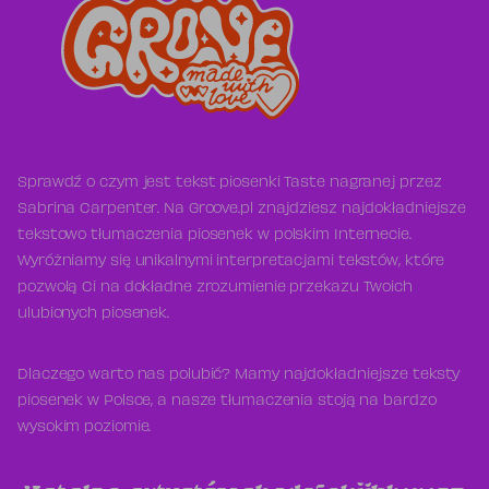
Sprawdź o czym jest tekst piosenki Taste nagranej przez
Sabrina Carpenter. Na Groove.pl znajdziesz najdokładniejsze
tekstowo tłumaczenia piosenek w polskim Internecie.
Wyróżniamy się unikalnymi interpretacjami tekstów, które
pozwolą Ci na dokładne zrozumienie przekazu Twoich
ulubionych piosenek.
Dlaczego warto nas polubić? Mamy najdokładniejsze teksty
piosenek w Polsce, a nasze tłumaczenia stoją na bardzo
wysokim poziomie.