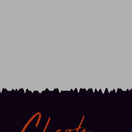
Charts