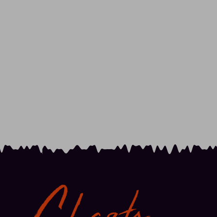
Charts