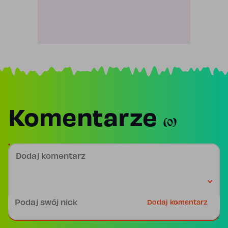
Komentarze
(0)
Dodaj komentarz
Podpis
Dodaj komentarz