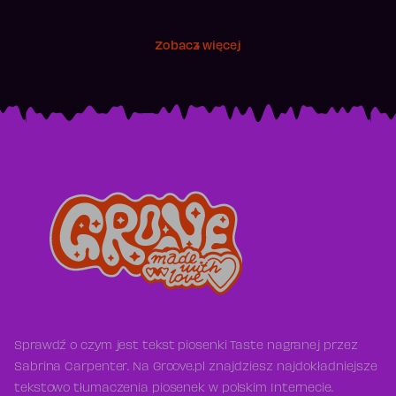
Zobacz więcej
Sprawdź o czym jest tekst piosenki Taste nagranej przez
Sabrina Carpenter. Na Groove.pl znajdziesz najdokładniejsze
tekstowo tłumaczenia piosenek w polskim Internecie.