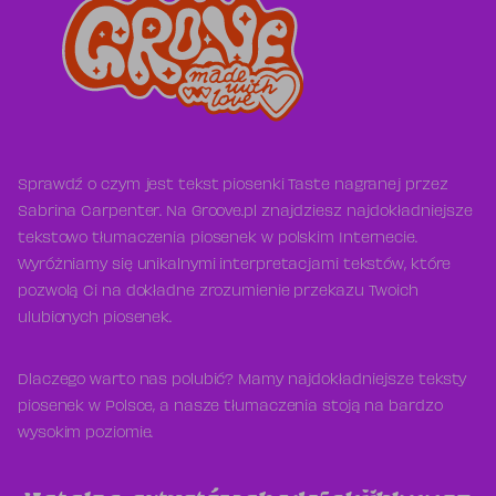
Sprawdź o czym jest tekst piosenki Taste nagranej przez
Sabrina Carpenter. Na Groove.pl znajdziesz najdokładniejsze
tekstowo tłumaczenia piosenek w polskim Internecie.
Wyróżniamy się unikalnymi interpretacjami tekstów, które
pozwolą Ci na dokładne zrozumienie przekazu Twoich
ulubionych piosenek.
Dlaczego warto nas polubić? Mamy najdokładniejsze teksty
piosenek w Polsce, a nasze tłumaczenia stoją na bardzo
wysokim poziomie.