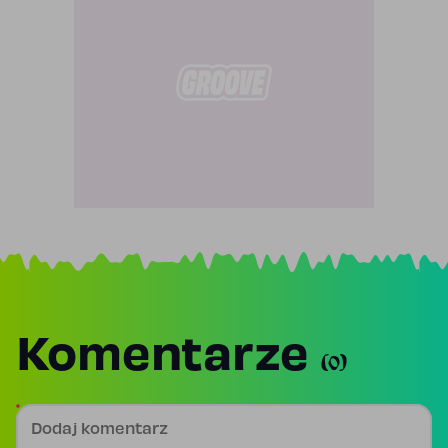
Komentarze
(0)
Dodaj komentarz