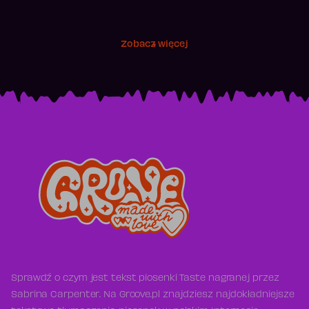
Zobacz więcej
Sprawdź o czym jest tekst piosenki Taste nagranej przez
Sabrina Carpenter. Na Groove.pl znajdziesz najdokładniejsze