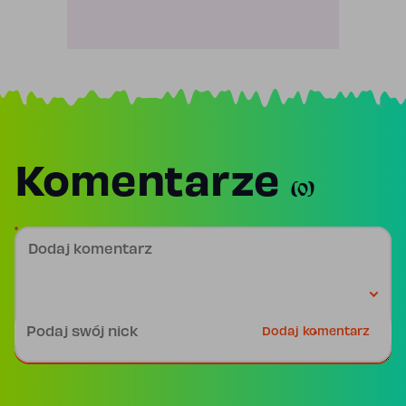
Komentarze
(0)
Dodaj komentarz
Podpis
Dodaj komentarz