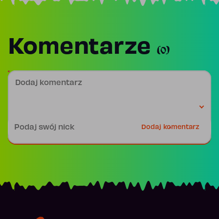
Komentarze
(0)
Dodaj komentarz
Podpis
Dodaj komentarz