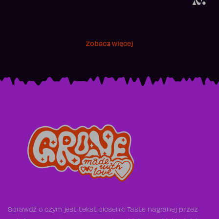
Zobacz więcej
Sprawdź o czym jest tekst piosenki Taste nagranej przez