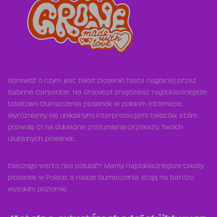
Sprawdź o czym jest tekst piosenki Taste nagranej przez
Sabrina Carpenter. Na Groove.pl znajdziesz najdokładniejsze
tekstowo tłumaczenia piosenek w polskim Internecie.
Wyróżniamy się unikalnymi interpretacjami tekstów, które
pozwolą Ci na dokładne zrozumienie przekazu Twoich
ulubionych piosenek.
Dlaczego warto nas polubić? Mamy najdokładniejsze teksty
piosenek w Polsce, a nasze tłumaczenia stoją na bardzo
wysokim poziomie.