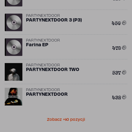
PARTYNEXTDOOR
PARTYNEXTDOOR 3 (P3)
456
PARTYNEXTDOOR
Farina EP
479
PARTYNEXTDOOR
PARTYNEXTDOOR TWO
537
PARTYNEXTDOOR
PARTYNEXTDOOR
432
Zobacz +10 pozycji