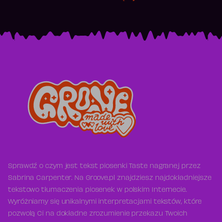
Sprawdź o czym jest tekst piosenki Taste nagranej przez
Sabrina Carpenter. Na Groove.pl znajdziesz najdokładniejsze
tekstowo tłumaczenia piosenek w polskim Internecie.
Wyróżniamy się unikalnymi interpretacjami tekstów, które
pozwolą Ci na dokładne zrozumienie przekazu Twoich