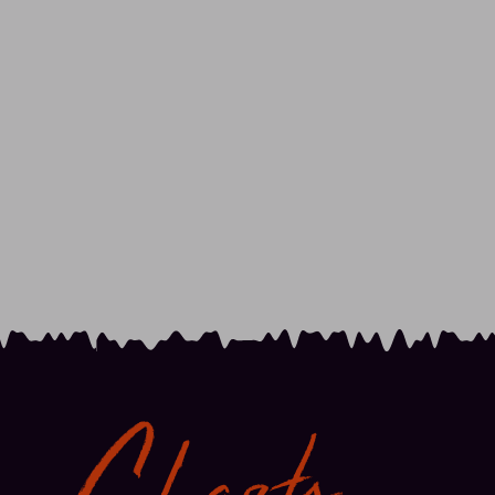
Charts