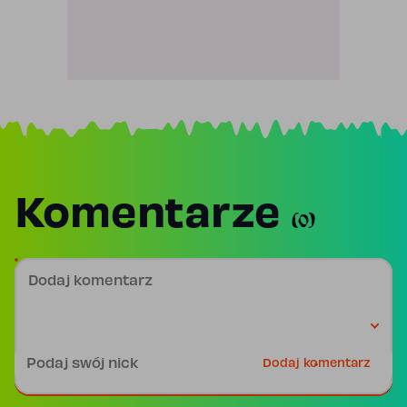
Komentarze
(0)
Dodaj komentarz
Podpis
Dodaj komentarz