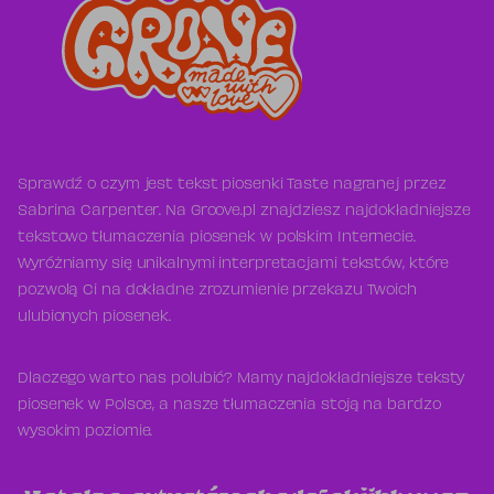
Sprawdź o czym jest tekst piosenki Taste nagranej przez
Sabrina Carpenter. Na Groove.pl znajdziesz najdokładniejsze
tekstowo tłumaczenia piosenek w polskim Internecie.
Wyróżniamy się unikalnymi interpretacjami tekstów, które
pozwolą Ci na dokładne zrozumienie przekazu Twoich
ulubionych piosenek.
Dlaczego warto nas polubić? Mamy najdokładniejsze teksty
piosenek w Polsce, a nasze tłumaczenia stoją na bardzo
wysokim poziomie.